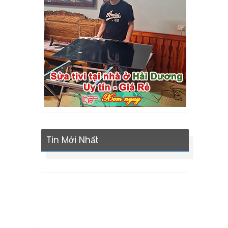
Tin Mới Nhất