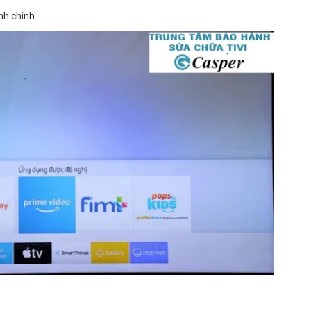
nh chính