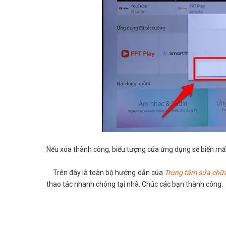
Nếu xóa thành công, biểu tượng của ứng dụng sẽ biến mất
Trên đây là toàn bộ hướng dẫn của
Trung tâm sửa chữa
thao tác nhanh chóng tại nhà. Chúc các bạn thành công.