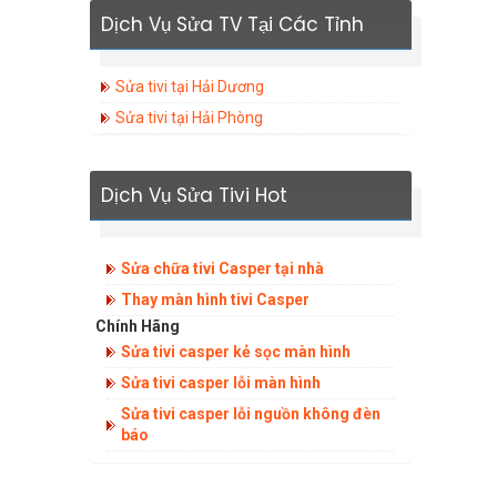
Dịch Vụ Sửa TV Tại Các Tỉnh
Sửa tivi tại Hải Dương
Sửa tivi tại Hải Phòng
Dịch Vụ Sửa Tivi Hot
Sửa chữa tivi Casper tại nhà
Thay màn hình tivi Casper
Chính Hãng
Sửa tivi casper kẻ sọc màn hình
Sửa tivi casper lỗi màn hình
Sửa tivi casper lỗi nguồn không đèn
báo