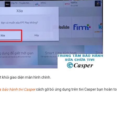
 khỏi giao diện màn hình chính.
 bảo hành tivi Casper
cách gỡ bỏ ứng dụng trên tivi Casper bạn hoàn to