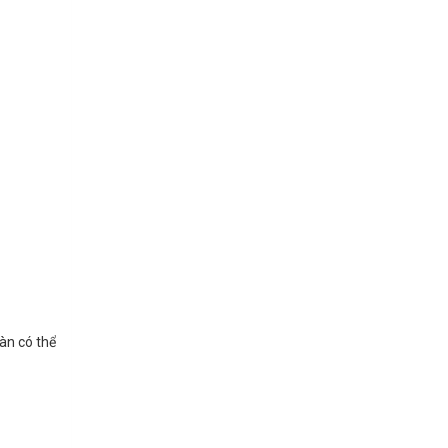
àn có thể