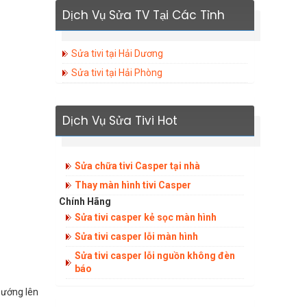
Dịch Vụ Sửa TV Tại Các Tỉnh
Sửa tivi tại Hải Dương
Sửa tivi tại Hải Phòng
Dịch Vụ Sửa Tivi Hot
Sửa chữa tivi Casper tại nhà
Thay màn hình tivi Casper
Chính Hãng
Sửa tivi casper kẻ sọc màn hình
Sửa tivi casper lỗi màn hình
Sửa tivi casper lỗi nguồn không đèn
báo
 hướng lên