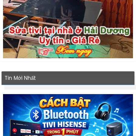
Tin Mới Nhất