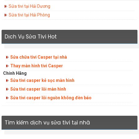
Sửa tivi tại Hải Dương
Sửa tivi tại Hải Phòng
Dịch Vụ Sửa Tivi Hot
Sửa chữa tivi Casper tại nhà
Thay màn hình tivi Casper
Chính Hãng
Sửa tivi casper kẻ sọc màn hình
Sửa tivi casper lỗi màn hình
Sửa tivi casper lỗi nguồn không đèn báo
Tìm kiếm dịch vụ sửa tivi tại nhà