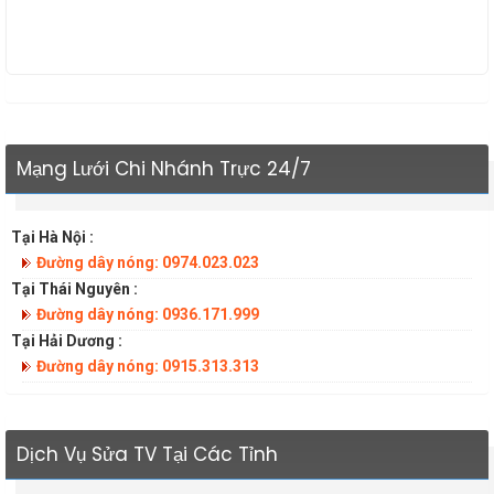
Mạng Lưới Chi Nhánh Trực 24/7
Tại Hà Nội :
Đường dây nóng: 0974.023.023
Tại Thái Nguyên :
Đường dây nóng: 0936.171.999
Tại Hải Dương :
Đường dây nóng: 0915.313.313
Dịch Vụ Sửa TV Tại Các Tỉnh