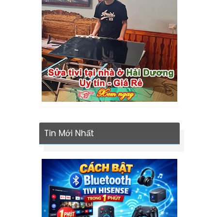
Tin Mới Nhất