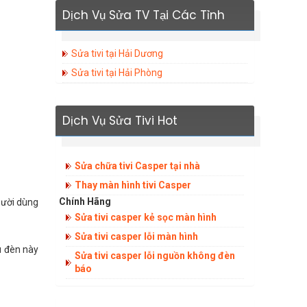
Dịch Vụ Sửa TV Tại Các Tỉnh
Sửa tivi tại Hải Dương
Sửa tivi tại Hải Phòng
Dịch Vụ Sửa Tivi Hot
Sửa chữa tivi Casper tại nhà
Thay màn hình tivi Casper
Chính Hãng
gười dùng
Sửa tivi casper kẻ sọc màn hình
Sửa tivi casper lỗi màn hình
u đèn này
Sửa tivi casper lỗi nguồn không đèn
báo