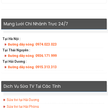
Mạng Lưới Chi Nhánh Trực 24/7
Tại Hà Nội :
Đường dây nóng: 0974.023.023
Tại Thái Nguyên :
Đường dây nóng: 0936.171.999
Tại Hải Dương :
Đường dây nóng: 0915.313.313
Dịch Vụ Sửa TV Tại Các Tỉnh
Sửa tivi tại Hải Dương
Sửa tivi tại Hải Phòng