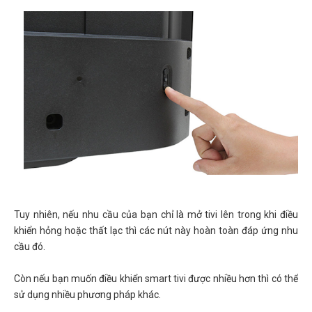
Tuy nhiên, nếu nhu cầu của bạn chỉ là mở tivi lên trong khi điều
khiển hỏng hoặc thất lạc thì các nút này hoàn toàn đáp ứng nhu
cầu đó.
Còn nếu bạn muốn điều khiển smart tivi được nhiều hơn thì có thể
sử dụng nhiều phương pháp khác.