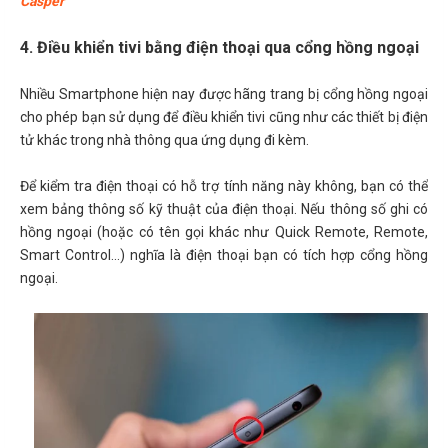
Casper
4. Điều khiển tivi bằng điện thoại qua cổng hồng ngoại
Nhiều Smartphone hiện nay được hãng trang bị cổng hồng ngoại
cho phép bạn sử dụng để điều khiển tivi cũng như các thiết bị điện
tử khác trong nhà thông qua ứng dụng đi kèm.
Để kiểm tra điện thoại có hỗ trợ tính năng này không, bạn có thể
xem bảng thông số kỹ thuật của điện thoại. Nếu thông số ghi có
hồng ngoại (hoặc có tên gọi khác như Quick Remote, Remote,
Smart Control...) nghĩa là điện thoại bạn có tích hợp cổng hồng
ngoại.