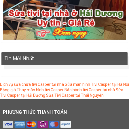
Tin Mới Nhất
Dịch vụ sửa chữa tivi Casper tại nhà
Sửa màn hình Tivi Casper tại Hà Nội
Bảng giá Thay màn hình tivi Casper
Bảo hành tivi Casper tại nhà
Sửa
Tivi Casper tại Hải Dương
Sửa Tivi Casper tại Thái Nguyên
PHƯƠNG THỨC THANH TOÁN