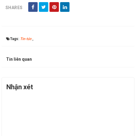
SHARES
Tags:
Tin-tức
,
Tin liên quan
Nhận xét