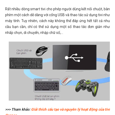
Rất nhiều dòng smart tivi cho phép người dùng kết nối chuột, bàn
phím một cách dễ dàng với cổng USB và thao tác sử dụng tivi như
máy tính. Tuy nhiên, cách này không thể đáp ứng hết tất cả nhu
cầu bạn cần, chỉ có thể sử dụng một số thao tác đơn giản như
nhấp chọn, di chuyển, nhập chữ số,...
>>> Tham khảo:
Giải thích cấu tạo và nguyên lý hoạt động của tivi