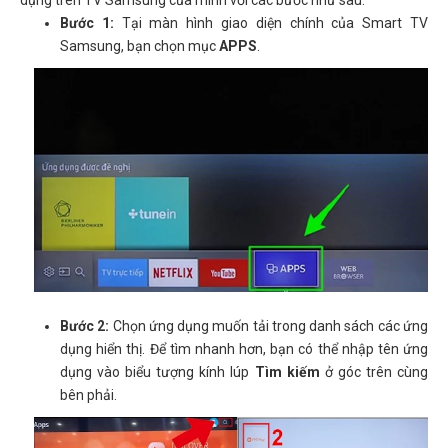
dụng trên TV Samsung của mình với các bước như sau:
Bước 1:
Tại màn hình giao diện chính của Smart TV
Samsung, bạn chọn mục
APPS
.
Bước 2:
Chọn ứng dụng muốn tải trong danh sách các ứng
dụng hiển thị. Để tìm nhanh hơn, bạn có thể nhập tên ứng
dụng vào biểu tượng kính lúp
Tìm kiếm
ở góc trên cùng
bên phải.