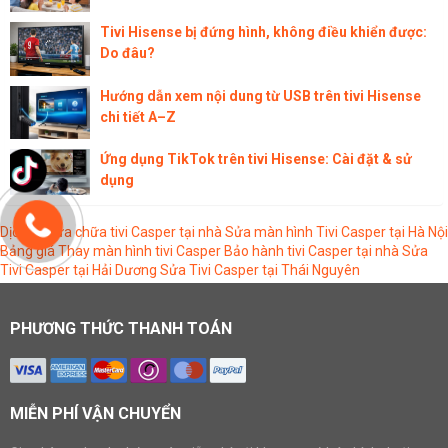
Tivi Hisense bị đứng hình, không điều khiển được:
Do đâu?
Hướng dẫn xem nội dung từ USB trên tivi Hisense
chi tiết A–Z
Ứng dụng TikTok trên tivi Hisense: Cài đặt & sử
dụng
Dịch vụ sửa chữa tivi Casper tại nhà
Sửa màn hình Tivi Casper tại Hà Nội
Bảng giá Thay màn hình tivi Casper
Bảo hành tivi Casper tại nhà
Sửa
Tivi Casper tại Hải Dương
Sửa Tivi Casper tại Thái Nguyên
PHƯƠNG THỨC THANH TOÁN
MIỄN PHÍ VẬN CHUYỂN