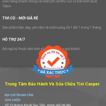
Giao hàng nhanh chóng và miễn phí với khu vực có bán kính dưới
10km
TIVI CŨ - MỚI GIÁ RẺ
Sản phẩm bền, đẹp, yên tâm về chất lượng, lỗi 1 đổi 1 trong 1 tháng
HỖ TRỢ 24/7
Đội ngũ kỹ thuật viên luôn sẵn sàng hỗ trợ quý khách
Trung Tâm Bảo Hành Và Sửa Chữa Tivi Casper
ĐỊA CHỈ TRUNG TÂM
SỬA CHỮA
Số 13 đường Khuất Duy Tiến, thành phố Hà Nội