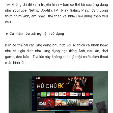
Tivi không chỉ để xem truyền hình – bạn có thể tải các ứng dụng
như YouTube, Netflix, Spotify, FPT Play, Galaxy Play… để thưởng
thức phim ảnh, âm nhạc, thể thao và nhiều nội dung theo yêu
cầu.
🔹 Cá nhân hóa trải nghiệm sử dụng
Bạn có thể cài các ứng dụng phù hợp với sở thích cá nhân hoặc
nhu cầu gia đình như: ứng dụng học tiếng Anh, nấu ăn, chơi
game, đọc báo… Tivi lúc này không khác gì một chiếc điện thoại
màn hình lớn.