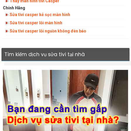
Thay màn hình tivi Casper
Chính Hãng
Sửa tivi casper kẻ sọc màn hình
Sửa tivi casper lỗi màn hình
Sửa tivi casper lỗi nguồn không đèn báo
Tìm kiếm dịch vụ sửa tivi tại nhà