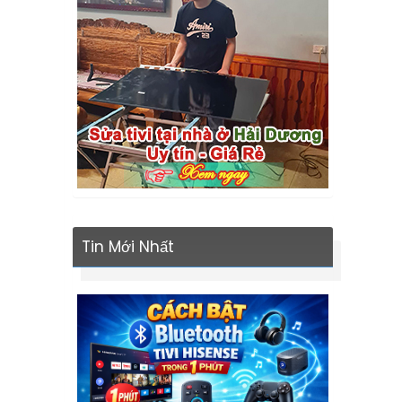
Tin Mới Nhất