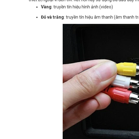
Vàng
: truyền tín hiệu hình ảnh (video)
Đỏ và trắng
: truyền tín hiệu âm thanh (âm thanh tr