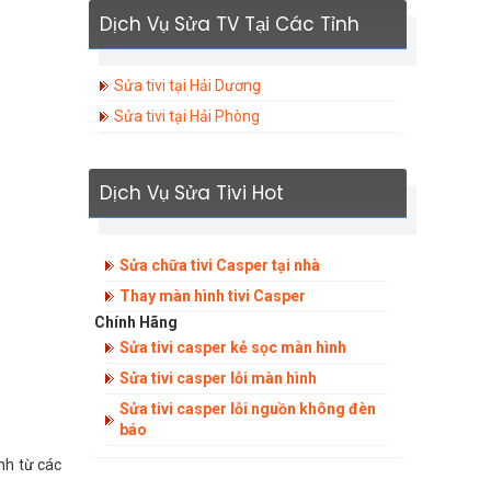
Dịch Vụ Sửa TV Tại Các Tỉnh
Sửa tivi tại Hải Dương
Sửa tivi tại Hải Phòng
Dịch Vụ Sửa Tivi Hot
Sửa chữa tivi Casper tại nhà
Thay màn hình tivi Casper
Chính Hãng
Sửa tivi casper kẻ sọc màn hình
Sửa tivi casper lỗi màn hình
Sửa tivi casper lỗi nguồn không đèn
báo
nh từ các