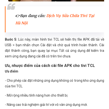
👉Bạn đang cần:
Dịch Vụ Sửa Chữa Tivi Tại
Hà Nội
Bước 5:
Lúc này, màn hình tivi TCL sẽ hiển thị file APK đã tải về
USB > bạn nhấn chọn Cài đặt và chờ quá trình hoàn thành. Cài
đặt thành công, bạn quay lại mục Tất cả ứng dụng để kiểm tra
xem ứng dụng đang cài đã có trên tivi chưa.
Ưu, nhược điểm của cách cài file APK cho tivi TCL
Ưu điểm
- Cho phép cài đặt những ứng dụng không có trong kho ứng dụng
của tivi TCL.
- Mở rộng nhiều tính năng hơn cho thiết bị.
- Nâng cao trải nghiệm giải trí với vô vàn ứng dụng mới.