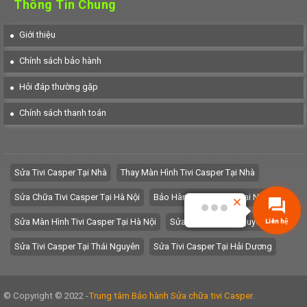
Thông Tin Chung
Giới thiệu
Chính sách bảo hành
Hỏi đáp thường gặp
Chính sách thanh toán
Sửa Tivi Casper Tại Nhà
Thay Màn Hình Tivi Casper Tại Nhà
Sửa Chữa Tivi Casper Tại Hà Nội
Bảo Hành Tivi Casper Tại Nhà
Sửa Màn Hình Tivi Casper Tại Hà Nội
Sửa Tivi Tại Thái Nguyên
Liên hệ
Sửa Tivi Casper Tại Thái Nguyên
Sửa Tivi Casper Tại Hải Dương
© Copyright © 2022 -
Trung tâm Bảo hành Sửa chữa tivi Casper.