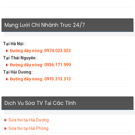
Mạng Lưới Chi Nhánh Trực 24/7
Tại Hà Nội :
Đường dây nóng: 0974.023.023
Tại Thái Nguyên :
Đường dây nóng: 0936.171.999
Tại Hải Dương :
Đường dây nóng: 0915.313.313
Dịch Vụ Sửa TV Tại Các Tỉnh
Sửa tivi tại Hải Dương
Sửa tivi tại Hải Phòng