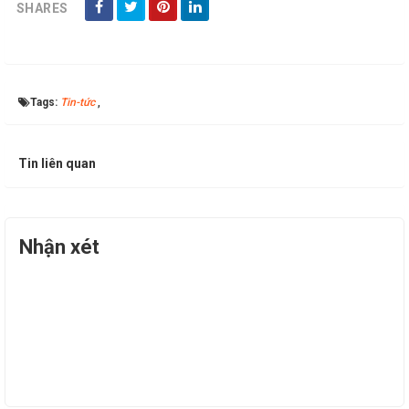
SHARES
Tags:
Tin-tức
,
Tin liên quan
Nhận xét