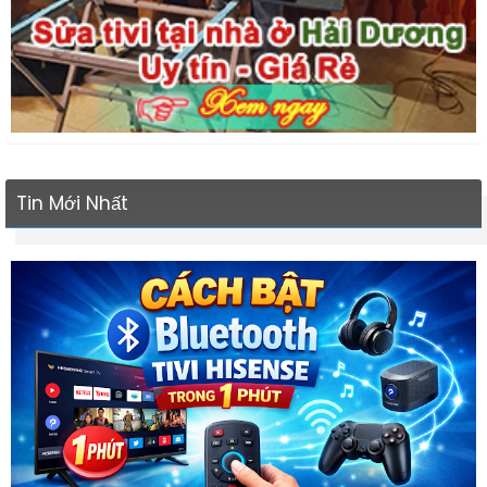
Tin Mới Nhất