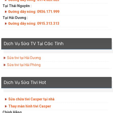
Tại Thái Nguyên :
Đường dây nóng: 0936.171.999
Tại Hải Dương :
Đường dây nóng: 0915.313.313
Dịch Vụ Sửa TV Tại Các Tỉnh
Sửa tivi tại Hải Dương
Sửa tivi tại Hải Phòng
Dịch Vụ Sửa Tivi Hot
Sửa chữa tivi Casper tại nhà
Thay màn hình tivi Casper
Chính Hãng