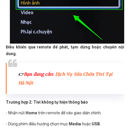
Điều khiển qua remote để phát, tạm dừng hoặc chuyển nội
dung.
👉
Bạn đang cần:
Dịch Vụ Sửa Chữa Tivi Tại
Hà Nội
Trường hợp 2: Tivi không tự hiện thông báo
- Nhấn nút
Home
trên remote để vào giao diện chính.
- Dùng phím điều hướng chọn mục
Media
hoặc
USB.