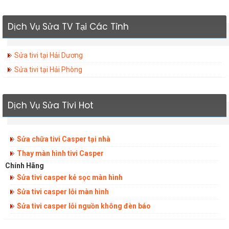
Dịch Vụ Sửa TV Tại Các Tỉnh
Sửa tivi tại Hải Dương
Sửa tivi tại Hải Phòng
Dịch Vụ Sửa Tivi Hot
Sửa chữa tivi Casper tại nhà
Thay màn hình tivi Casper
Chính Hãng
Sửa tivi casper kẻ sọc màn hình
Sửa tivi casper lỗi màn hình
Sửa tivi casper lỗi nguồn không đèn báo