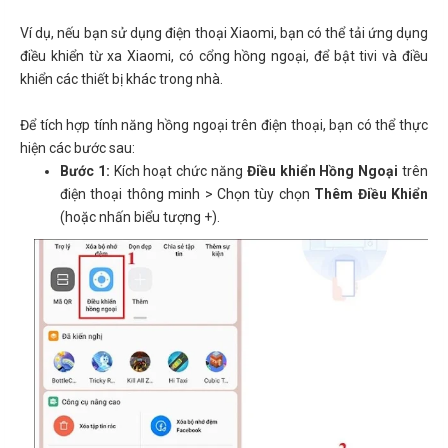
Ví dụ, nếu bạn sử dụng điện thoại Xiaomi, bạn có thể tải ứng dụng
điều khiển từ xa Xiaomi, có cổng hồng ngoại, để bật tivi và điều
khiển các thiết bị khác trong nhà.
Để tích hợp tính năng hồng ngoại trên điện thoại, bạn có thể thực
hiện các bước sau:
Bước 1:
Kích hoạt chức năng
Điều khiển Hồng Ngoại
trên
điện thoại thông minh > Chọn tùy chọn
Thêm Điều Khiển
(hoặc nhấn biểu tượng +).