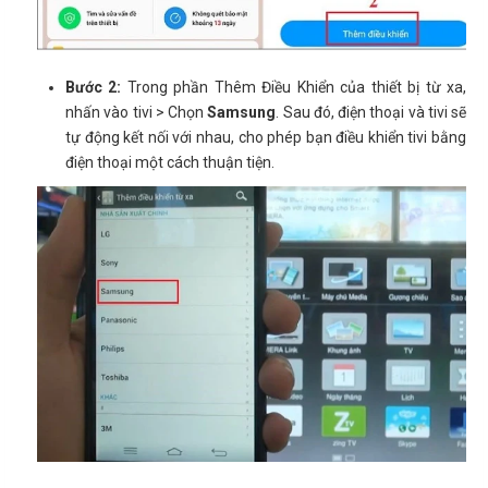
Bước 2:
Trong phần Thêm Điều Khiển của thiết bị từ xa,
nhấn vào tivi > Chọn
Samsung
. Sau đó, điện thoại và tivi sẽ
tự động kết nối với nhau, cho phép bạn điều khiển tivi bằng
điện thoại một cách thuận tiện.