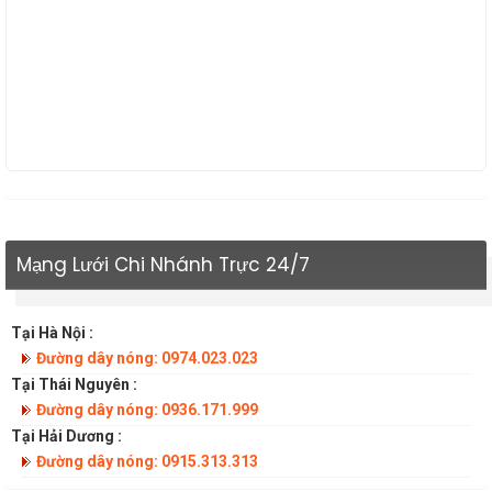
Mạng Lưới Chi Nhánh Trực 24/7
Tại Hà Nội :
Đường dây nóng: 0974.023.023
Tại Thái Nguyên :
Đường dây nóng: 0936.171.999
Tại Hải Dương :
Đường dây nóng: 0915.313.313