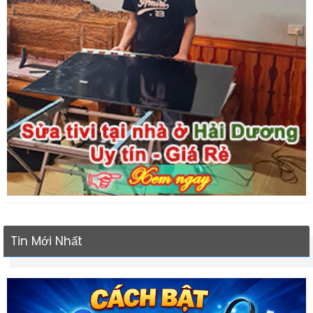
Tin Mới Nhất