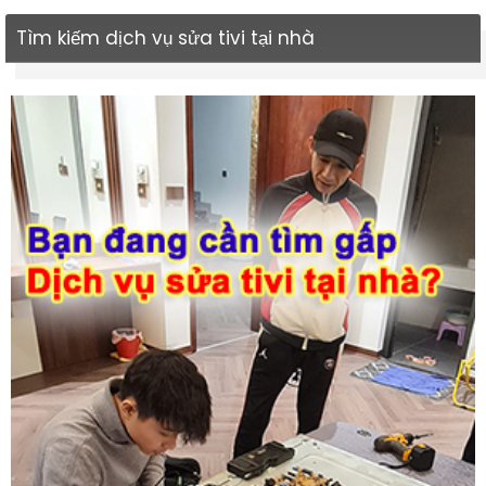
Tìm kiếm dịch vụ sửa tivi tại nhà