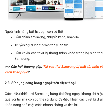
Ngoài tính năng bật tivi, bạn còn có thể:
Điều chỉnh âm lượng, chuyển kênh, nhập liệu.
Truyền nội dung từ điện thoại lên tivi.
Điều khiển các thiết bị thông minh khác trong hệ sinh thái
Samsung.
>>> Câu hỏi thường gặp:
Tại sao tivi Samsung bị mất tín hiệu và
cách khắc phục
?
2.3. Sử dụng cổng hồng ngoại trên điện thoại
Cách điều khiển tivi Samsung bằng tia hồng ngoại không chỉ hiệu
quả với tivi mà còn có thể sử dụng để điều khiển các thiết bị điện
khác trong nhà một cách nhanh chóng và tiện lợi.