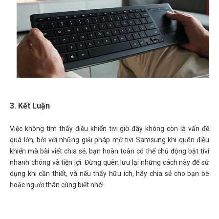
3. Kết Luận
Việc không tìm thấy điều khiển tivi giờ đây không còn là vấn đề
quá lớn, bởi với những giải pháp mở tivi Samsung khi quên điều
khiển mà bài viết chia sẻ, bạn hoàn toàn có thể chủ động bật tivi
nhanh chóng và tiện lợi. Đừng quên lưu lại những cách này để sử
dụng khi cần thiết, và nếu thấy hữu ích, hãy chia sẻ cho bạn bè
hoặc người thân cùng biết nhé!