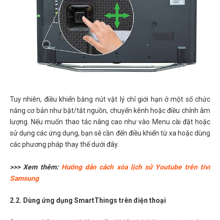
Tuy nhiên, điều khiển bằng nút vật lý chỉ giới hạn ở một số chức
năng cơ bản như bật/tắt nguồn, chuyển kênh hoặc điều chỉnh âm
lượng. Nếu muốn thao tác nâng cao như vào Menu cài đặt hoặc
sử dụng các ứng dụng, bạn sẽ cần đến điều khiển từ xa hoặc dùng
các phương pháp thay thế dưới đây.
>>> Xem thêm:
Hướng dẫn cách xóa lịch sử Youtube trên tivi
Samsung
2.2. Dùng ứng dụng SmartThings trên điện thoại