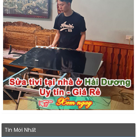
Tin Mới Nhất