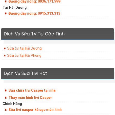
Đường dây nóng: 0936.171.999
Tại Hải Dương :
Đường dây nóng: 0915.313.313
Dịch Vụ Sửa TV Tại Các Tỉnh
Sửa tivi tại Hải Dương
Sửa tivi tại Hải Phòng
Dịch Vụ Sửa Tivi Hot
Sửa chữa tivi Casper tại nhà
Thay màn hình tivi Casper
Chính Hãng
Sửa tivi casper kẻ sọc màn hình