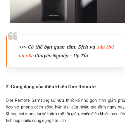
>>> Có thể bạn quan tâm: Dịch vụ
sửa tivi
tại nhà
Chuyên Nghiệp - Uy Tín
2. Công dụng của điều khiển One Remote
One Remote Samsung sở hữu thiết kế nhỏ gọn, tinh giản, phù
hợp với phong cách sống hiện đại của nhiều gia đình ngày nay.
Không chỉ mang lại vẻ thẩm mỹ tối giản, chiếc điều khiển này còn
tích hợp nhiều công dụng hữu ích: