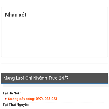
Nhận xét
Mạng Lưới Chi Nhánh Trực 24/7
Tại Hà Nội :
Đường dây nóng: 0974.023.023
Tại Thái Nguyên :